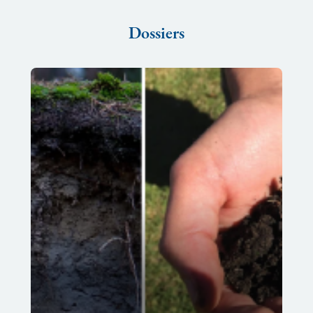
Dossiers