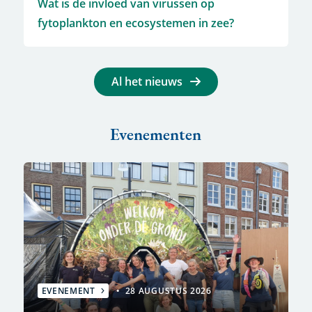
Wat is de invloed van virussen op
fytoplankton en ecosystemen in zee?
Al het nieuws
Evenementen
EVENEMENT
28 AUGUSTUS 2026