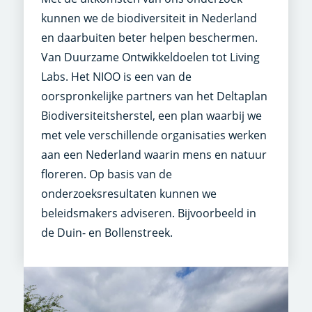
kunnen we de biodiversiteit in Nederland
en daarbuiten beter helpen beschermen.
Van Duurzame Ontwikkeldoelen tot Living
Labs. Het NIOO is een van de
oorspronkelijke partners van het Deltaplan
Biodiversiteitsherstel, een plan waarbij we
met vele verschillende organisaties werken
aan een Nederland waarin mens en natuur
floreren. Op basis van de
onderzoeksresultaten kunnen we
beleidsmakers adviseren. Bijvoorbeeld in
de Duin- en Bollenstreek.