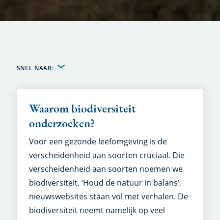
SNEL NAAR:
Waarom biodiversiteit
onderzoeken?
Voor een gezonde leefomgeving is de
verscheidenheid aan soorten cruciaal. Die
verscheidenheid aan soorten noemen we
biodiversiteit. ‘Houd de natuur in balans’,
nieuwswebsites staan vol met verhalen. De
biodiversiteit neemt namelijk op veel