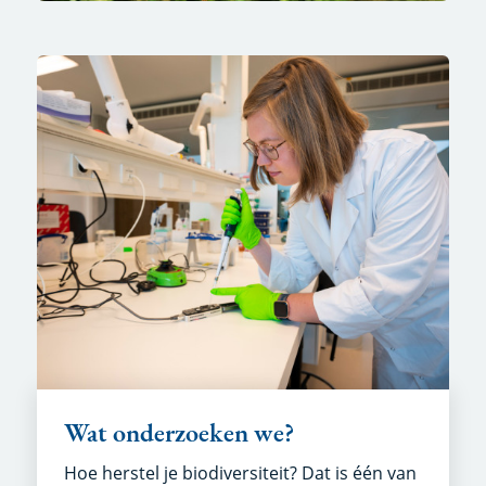
Wat onderzoeken we?
Hoe herstel je biodiversiteit? Dat is één van