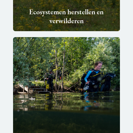
Ecosystemen herstellen en
verwilderen
Lees
meer