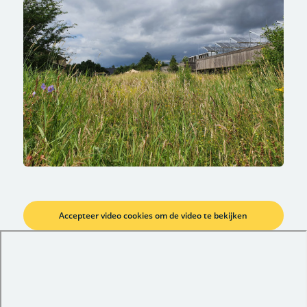
Accepteer video cookies om de video te bekijken