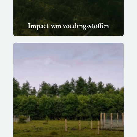
Impact van voedingsstoffen
Lees
meer