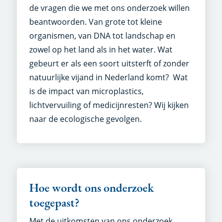
de vragen die we met ons onderzoek willen
beantwoorden. Van grote tot kleine
organismen, van DNA tot landschap en
zowel op het land als in het water. Wat
gebeurt er als een soort uitsterft of zonder
natuurlijke vijand in Nederland komt? Wat
is de impact van microplastics,
lichtvervuiling of medicijnresten? Wij kijken
naar de ecologische gevolgen.
Hoe wordt ons onderzoek
toegepast?
Met de uitkomsten van ons onderzoek