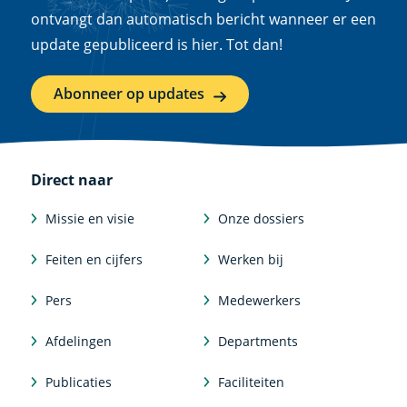
ontvangt dan automatisch bericht wanneer er een
update gepubliceerd is hier. Tot dan!
Abonneer op updates
Direct naar
Missie en visie
Onze dossiers
Feiten en cijfers
Werken bij
Pers
Medewerkers
Afdelingen
Departments
Publicaties
Faciliteiten