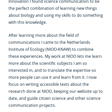
Innovation I found science communication to be
the perfect combination of learning new things
about biology and using my skills to do something
with this knowledge.
After learning more about the field of
communications I came to the Netherlands
Institute of Ecology (NIOO-KNAW) to combine
these experiences. My work at NIOO lets me learn
more about the scientific subjects I am so
interested in, and to translate the expertise so
more people can use it and learn from it. I now
focus on writing accessible texts about the
research done at NIOO, keeping our website up to
date, and guide citizen science and other science
communication projects.