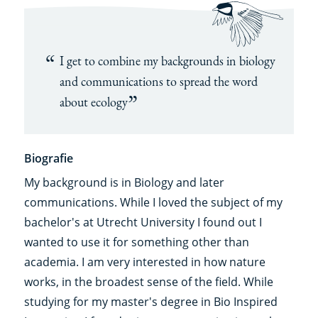
I get to combine my backgrounds in biology
and communications to spread the word
about ecology
Biografie
My background is in Biology and later
communications. While I loved the subject of my
bachelor's at Utrecht University I found out I
wanted to use it for something other than
academia. I am very interested in how nature
works, in the broadest sense of the field. While
studying for my master's degree in Bio Inspired