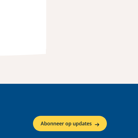
Abonneer op updates