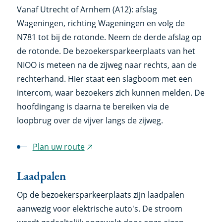
Vanaf Utrecht of Arnhem (A12): afslag
Wageningen, richting Wageningen en volg de
N781 tot bij de rotonde. Neem de derde afslag op
de rotonde. De bezoekersparkeerplaats van het
NIOO is meteen na de zijweg naar rechts, aan de
rechterhand. Hier staat een slagboom met een
intercom, waar bezoekers zich kunnen melden. De
hoofdingang is daarna te bereiken via de
loopbrug over de vijver langs de zijweg.
Plan uw route
(externe
link)
Laadpalen
Op de bezoekersparkeerplaats zijn laadpalen
aanwezig voor elektrische auto's. De stroom