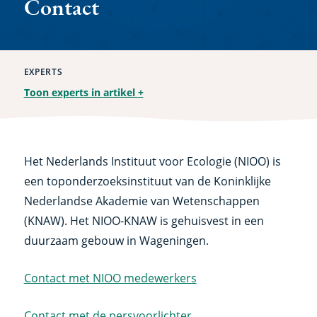
Contact
EXPERTS
Toon experts in artikel
+
Het Nederlands Instituut voor Ecologie (NIOO) is
een toponderzoeksinstituut van de Koninklijke
Nederlandse Akademie van Wetenschappen
(KNAW). Het NIOO-KNAW is gehuisvest in een
duurzaam gebouw in Wageningen.
Contact met NIOO medewerkers
Contact met de persvoorlichter