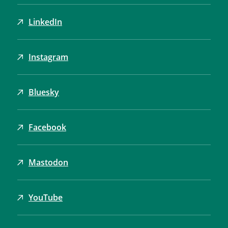
LinkedIn
Instagram
Bluesky
Facebook
Mastodon
YouTube