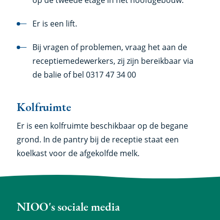
Er is een lift.
Bij vragen of problemen, vraag het aan de
receptiemedewerkers, zij zijn bereikbaar via
de balie of bel 0317 47 34 00
Kolfruimte
Er is een kolfruimte beschikbaar op de begane
grond. In de pantry bij de receptie staat een
koelkast voor de afgekolfde melk.
NIOO's sociale media