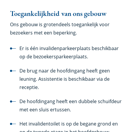
Toegankelijkheid van ons gebouw
Ons gebouw is grotendeels toegankelijk voor
bezoekers met een beperking.
Er is één invalidenparkeerplaats beschikbaar
op de bezoekersparkeerplaats.
De brug naar de hoofdingang heeft geen
leuning. Assistentie is beschikbaar via de
receptie.
De hoofdingang heeft een dubbele schuifdeur
met een sluis ertussen.
Het invalidentoilet is op de begane grond en
op de tweede etage in het hoofdgebouw.