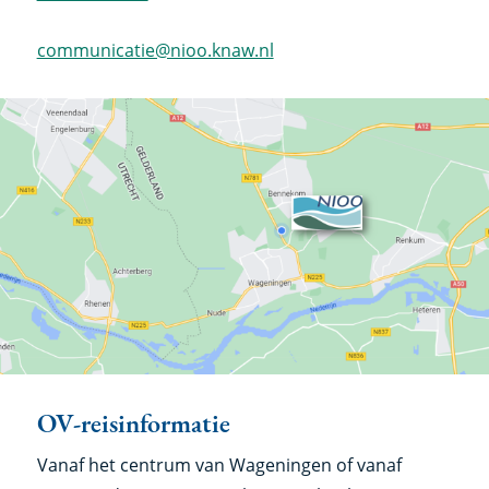
communicatie@nioo.knaw.nl
OV-reisinformatie
Vanaf het centrum van Wageningen of vanaf