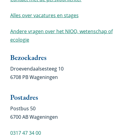
Alles over vacatures en stages
Andere vragen over het NIOO, wetenschap of
ecologie
Bezoekadres
Droevendaalsesteeg 10
6708 PB Wageningen
Postadres
Postbus 50
6700 AB Wageningen
0317 47 34 00