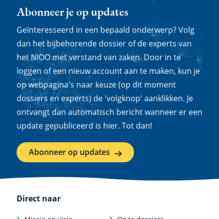
Abonneer je op updates
Geïnteresseerd in een bepaald onderwerp? Volg
dan het bijbehorende dossier of de experts van
het NIOO met verstand van zaken. Door in te
loggen of een nieuw account aan te maken, kun je
op webpagina's naar keuze (op dit moment
dossiers en experts) de 'volgknop' aanklikken. Je
ontvangt dan automatisch bericht wanneer er een
update gepubliceerd is hier. Tot dan!
Abonneer op updates
Direct naar