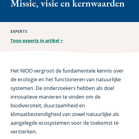
Missie, visie en kernwaarden
EXPERTS
Toon experts in artikel
+
Het NIOO vergroot de fundamentele kennis over
de ecologie en het functioneren van natuurlijke
systemen. De onderzoekers hebben als doel
innovatieve manieren te vinden om de
biodiversiteit, duurzaamheid en
klimaatbestendigheid van zowel natuurlijke als
aangelegde ecosystemen voor de toekomst te
versterken.