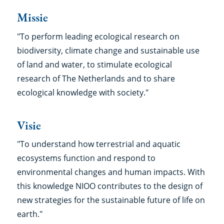
Missie
"To perform leading ecological research on
biodiversity, climate change and sustainable use
of land and water, to stimulate ecological
research of The Netherlands and to share
ecological knowledge with society."
Visie
"To understand how terrestrial and aquatic
ecosystems function and respond to
environmental changes and human impacts. With
this knowledge NIOO contributes to the design of
new strategies for the sustainable future of life on
earth."