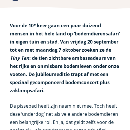
e
Voor de 10
keer gaan een paar duizend
mensen in het hele land op ‘bodemdierensafari’
in eigen tuin en stad. Van vrijdag 20 september
tot en met maandag 7 oktober zoeken ze de
Tiny Ten
: de tien zichtbare ambassadeurs van
het rijke en onmisbare bodemleven onder onze
voeten. De jubileumeditie trapt af met een
speciaal gecomponeerd bodemconcert plus
zaklampsafari.
De pissebed heeft zijn naam niet mee. Toch heeft
deze ‘underdog’ net als vele andere bodemdieren
een belangrijke rol. En ja, dat geldt zelfs voor de