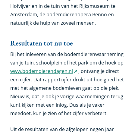
Hofvijver en in de tuin van het Rijksmuseum te
Amsterdam, de bodemdierenopera Benno en
natuurlijk de hulp van zoveel mensen.
Resultaten tot nu toe
Bij het inleveren van de bodemdierenwaarneming
van je tuin, schoolplein of het park om de hoek op
www.bodemdierendagen.nl
, ontvang je direct
(externe
een cijfer. Dat rapportcijfer drukt uit hoe goed het
link)
met het algemene bodemleven gaat op die plek.
Nieuw is, dat je ook je vorige waarnemingen terug
kunt kijken met een inlog. Dus als je vaker
meedoet, kun je zien of het cijfer verbetert.
Uit de resultaten van de afgelopen negen jaar