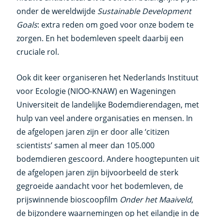
onder de wereldwijde
Sustainable Development
Goals
: extra reden om goed voor onze bodem te
zorgen. En het bodemleven speelt daarbij een
cruciale rol.
Ook dit keer organiseren het Nederlands Instituut
voor Ecologie (NIOO-KNAW) en Wageningen
Universiteit de landelijke Bodemdierendagen, met
hulp van veel andere organisaties en mensen. In
de afgelopen jaren zijn er door alle ‘citizen
scientists’ samen al meer dan 105.000
bodemdieren gescoord. Andere hoogtepunten uit
de afgelopen jaren zijn bijvoorbeeld de sterk
gegroeide aandacht voor het bodemleven, de
prijswinnende bioscoopfilm
Onder het Maaiveld
,
de bijzondere waarnemingen op het eilandje in de