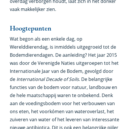
overdag verborgen houdt, laat zich in het donker
vaak makkelijker zien.
Hoogtepunten
Wat begon als een enkele dag, op
Werelddierendag, is inmiddels uitgegroeid tot de
Bodemdierendagen. De aanleiding? Het jaar 2015
was door de Verenigde Naties uitgeroepen tot het
Internationale Jaar van de Bodem, gevolgd door
de
International Decade of Soils
. De belangrijke
functies van de bodem voor natuur, landbouw en
de hele maatschappij waren te onbekend. Denk
aan de voedingsbodem voor het verbouwen van
ons eten, het voorkómen van wateroverlast, het
zuiveren van water of het leveren van interessante
nieuwe antibiotica. Dit is ook een belangrijke pijler