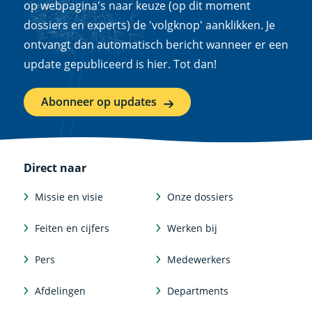
op webpagina's naar keuze (op dit moment
dossiers en experts) de 'volgknop' aanklikken. Je
ontvangt dan automatisch bericht wanneer er een
update gepubliceerd is hier. Tot dan!
Abonneer op updates
Direct naar
Missie en visie
Onze dossiers
Feiten en cijfers
Werken bij
Pers
Medewerkers
Afdelingen
Departments