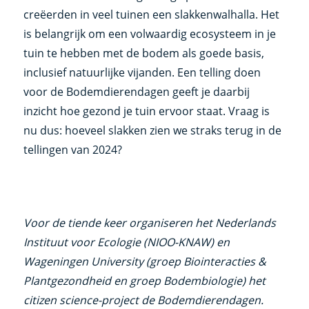
creëerden in veel tuinen een slakkenwalhalla. Het
is belangrijk om een volwaardig ecosysteem in je
tuin te hebben met de bodem als goede basis,
inclusief natuurlijke vijanden. Een telling doen
voor de Bodemdierendagen geeft je daarbij
inzicht hoe gezond je tuin ervoor staat. Vraag is
nu dus: hoeveel slakken zien we straks terug in de
tellingen van 2024?
Voor de tiende keer organiseren het Nederlands
Instituut voor Ecologie (NIOO-KNAW) en
Wageningen University (groep Biointeracties &
Plantgezondheid en groep Bodembiologie) het
citizen science-project de Bodemdierendagen.