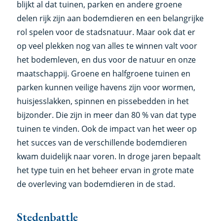
blijkt al dat tuinen, parken en andere groene
delen rijk zijn aan bodemdieren en een belangrijke
rol spelen voor de stadsnatuur. Maar ook dat er
op veel plekken nog van alles te winnen valt voor
het bodemleven, en dus voor de natuur en onze
maatschappij. Groene en halfgroene tuinen en
parken kunnen veilige havens zijn voor wormen,
huisjesslakken, spinnen en pissebedden in het
bijzonder. Die zijn in meer dan 80 % van dat type
tuinen te vinden. Ook de impact van het weer op
het succes van de verschillende bodemdieren
kwam duidelijk naar voren. In droge jaren bepaalt
het type tuin en het beheer ervan in grote mate
de overleving van bodemdieren in de stad.
Stedenbattle