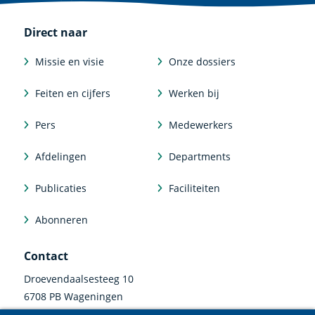
Direct naar
Missie en visie
Onze dossiers
Feiten en cijfers
Werken bij
Pers
Medewerkers
Afdelingen
Departments
Publicaties
Faciliteiten
Abonneren
Contact
Droevendaalsesteeg 10
6708 PB Wageningen