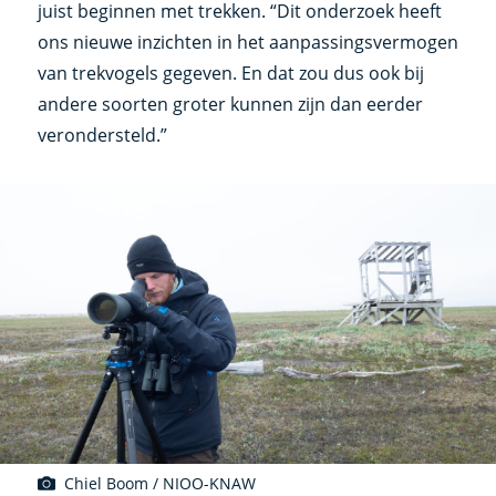
juist beginnen met trekken. “Dit onderzoek heeft
ons nieuwe inzichten in het aanpassingsvermogen
van trekvogels gegeven. En dat zou dus ook bij
andere soorten groter kunnen zijn dan eerder
verondersteld.”
Chiel Boom / NIOO-KNAW