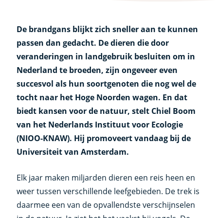
De brandgans blijkt zich sneller aan te kunnen
passen dan gedacht. De dieren die door
veranderingen in landgebruik besluiten om in
Nederland te broeden, zijn ongeveer even
succesvol als hun soortgenoten die nog wel de
tocht naar het Hoge Noorden wagen. En dat
biedt kansen voor de natuur, stelt Chiel Boom
van het Nederlands Instituut voor Ecologie
(NIOO-KNAW). Hij promoveert vandaag bij de
Universiteit van Amsterdam.
Elk jaar maken miljarden dieren een reis heen en
weer tussen verschillende leefgebieden. De trek is
daarmee een van de opvallendste verschijnselen