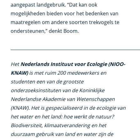
aangepast landgebruik. “Dat kan ook
mogelijkheden bieden voor het bedenken van
maatregelen om andere soorten trekvogels te
ondersteunen,” denkt Boom.
___________________________________________________________
Het
Nederlands Instituut voor Ecologie (NIOO-
KNAW)
is met ruim 200 medewerkers en
studenten een van de grootste
onderzoeksinstituten van de Koninklijke
Nederlandse Akademie van Wetenschappen
(KNAW). Het is gespecialiseerd in de ecologie van
het water en het land: hoe werkt de natuur?
Biodiversiteit, klimaatverandering en het
duurzaam gebruik van land en water zijn de