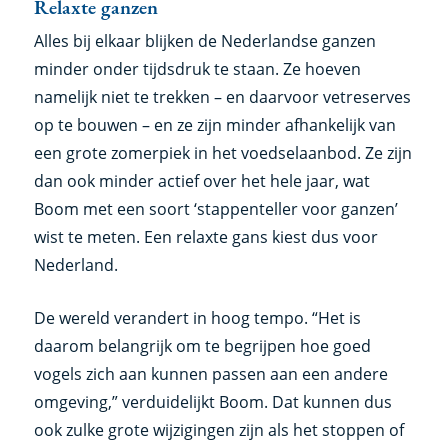
Relaxte ganzen
Alles bij elkaar blijken de Nederlandse ganzen
minder onder tijdsdruk te staan. Ze hoeven
namelijk niet te trekken – en daarvoor vetreserves
op te bouwen – en ze zijn minder afhankelijk van
een grote zomerpiek in het voedselaanbod. Ze zijn
dan ook minder actief over het hele jaar, wat
Boom met een soort ‘stappenteller voor ganzen’
wist te meten. Een relaxte gans kiest dus voor
Nederland.
De wereld verandert in hoog tempo. “Het is
daarom belangrijk om te begrijpen hoe goed
vogels zich aan kunnen passen aan een andere
omgeving,” verduidelijkt Boom. Dat kunnen dus
ook zulke grote wijzigingen zijn als het stoppen of