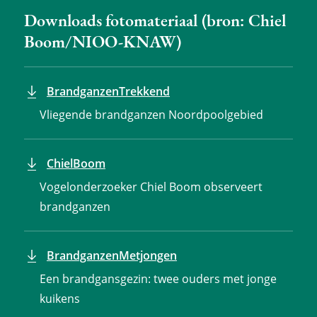
Downloads fotomateriaal (bron: Chiel
Boom/NIOO-KNAW)
BrandganzenTrekkend
Vliegende brandganzen Noordpoolgebied
ChielBoom
Vogelonderzoeker Chiel Boom observeert
brandganzen
BrandganzenMetjongen
Een brandgansgezin: twee ouders met jonge
kuikens