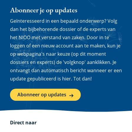
Abonneer je op updates
Geïnteresseerd in een bepaald onderwerp? Volg
dan het bijbehorende dossier of de experts van
het NIOO met verstand van zaken. Door in te
loggen of een nieuw account aan te maken, kun je
op webpagina's naar keuze (op dit moment
dossiers en experts) de 'volgknop' aanklikken. Je
ontvangt dan automatisch bericht wanneer er een
update gepubliceerd is hier. Tot dan!
Abonneer op updates
Direct naar