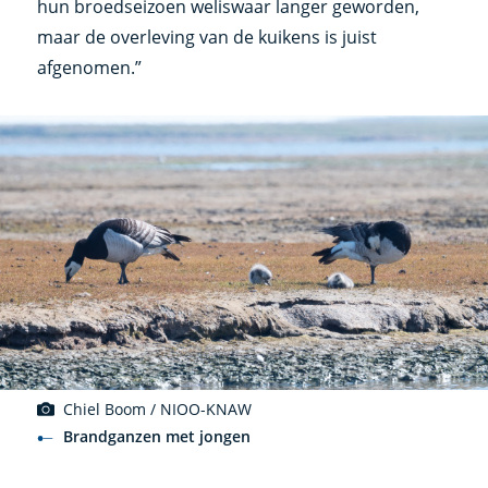
hun broedseizoen weliswaar langer geworden,
maar de overleving van de kuikens is juist
afgenomen.”
Chiel Boom / NIOO-KNAW
Brandganzen met jongen