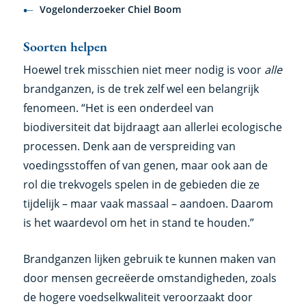
Vogelonderzoeker Chiel Boom
Soorten helpen
Hoewel trek misschien niet meer nodig is voor
alle
brandganzen, is de trek zelf wel een belangrijk
fenomeen. “Het is een onderdeel van
biodiversiteit dat bijdraagt aan allerlei ecologische
processen. Denk aan de verspreiding van
voedingsstoffen of van genen, maar ook aan de
rol die trekvogels spelen in de gebieden die ze
tijdelijk – maar vaak massaal – aandoen. Daarom
is het waardevol om het in stand te houden.”
Brandganzen lijken gebruik te kunnen maken van
door mensen gecreëerde omstandigheden, zoals
de hogere voedselkwaliteit veroorzaakt door