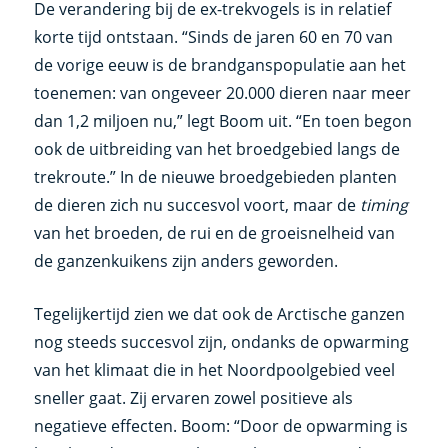
De verandering bij de ex-trekvogels is in relatief
korte tijd ontstaan. “Sinds de jaren 60 en 70 van
de vorige eeuw is de brandganspopulatie aan het
toenemen: van ongeveer 20.000 dieren naar meer
dan 1,2 miljoen nu,” legt Boom uit. “En toen begon
ook de uitbreiding van het broedgebied langs de
trekroute.” In de nieuwe broedgebieden planten
de dieren zich nu succesvol voort, maar de
timing
van het broeden, de rui en de groeisnelheid van
de ganzenkuikens zijn anders geworden.
Tegelijkertijd zien we dat ook de Arctische ganzen
nog steeds succesvol zijn, ondanks de opwarming
van het klimaat die in het Noordpoolgebied veel
sneller gaat. Zij ervaren zowel positieve als
negatieve effecten. Boom: “Door de opwarming is