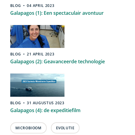
BLOG
04 APRIL 2023
Galapagos (1): Een spectaculair avontuur
BLOG
21 APRIL 2023
Galapagos (2): Geavanceerde technologie
BLOG
31 AUGUSTUS 2023
Galapagos (4): de expeditiefilm
MICROBIOOM
EVOLUTIE