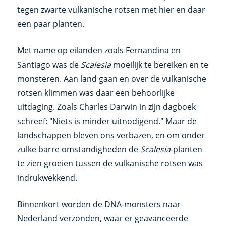
tegen zwarte vulkanische rotsen met hier en daar
een paar planten.
Met name op eilanden zoals Fernandina en
Santiago was de
Scalesia
moeilijk te bereiken en te
monsteren. Aan land gaan en over de vulkanische
rotsen klimmen was daar een behoorlijke
uitdaging. Zoals Charles Darwin in zijn dagboek
schreef: "Niets is minder uitnodigend." Maar de
landschappen bleven ons verbazen, en om onder
zulke barre omstandigheden de
Scalesia
-planten
te zien groeien tussen de vulkanische rotsen was
indrukwekkend.
Binnenkort worden de DNA-monsters naar
Nederland verzonden, waar er geavanceerde