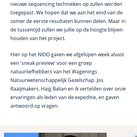
nieuwe sequencing technieken op zullen worden
toegepast. We hopen dat we aan het eind van de
zomer de eerste resultaten kunnen delen. Maar in
de tussentijd zullen we jullie op de hoogte blijven
houden van het project.
Hier op het NIOO gaven we afgelopen week alvast
een 'sneak preview' voor een groep
natuurliefhebbers van het Wagenings
Natuurwetenschappelijk Gezelschap. Jos
Raaijmakers, Haig Balian en ik vertelden over onze
ervaringen als leden van de expeditie, en gaven
antwoord op vragen.