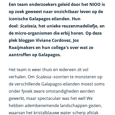
Een team onderzoekers geleid door het NIOO is
op zoek geweest naar onzichtbaar leven op de
iconische Galapagos eilanden. Hun
doel:
Scalesia
, het unieke reuzenmadeliefje, en
de micro-organismen die erbij horen. Op deze
plek bloggen Viviane Cordovez, Jos
Raaijmakers en hun collega's over wat ze
aantroffen op Galapagos.
Het team is weer thuis en iedereen zit vol
verhalen. Om
Scalesia
-soorten te monsteren op
de verschillende Galapagos-eilanden moest soms
onder fysiek zware omstandigheden worden
gewerkt, maar spectaculair was het wel! We
hebben adembenemende landschappen gezien,
waarvan het kristalblauwe water scherp afstak