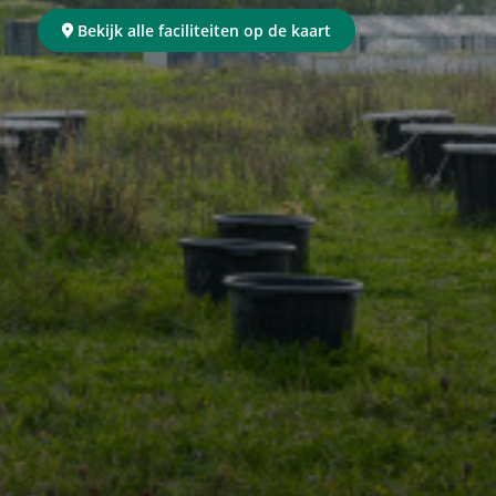
Bekijk alle faciliteiten op de kaart