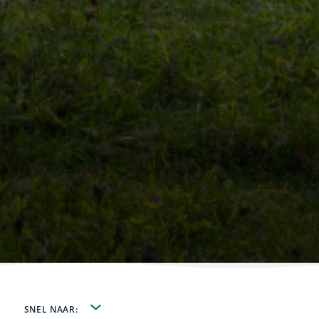
SNEL NAAR: