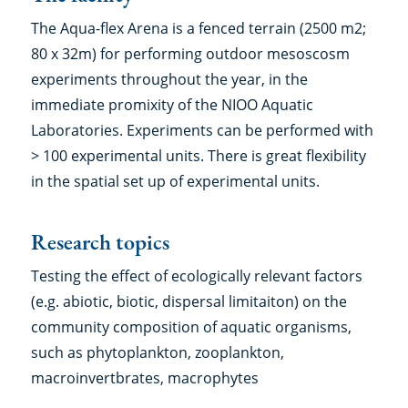
The Aqua-flex Arena is a fenced terrain (2500 m2;
80 x 32m) for performing outdoor mesoscosm
experiments throughout the year, in the
immediate promixity of the NIOO Aquatic
Laboratories. Experiments can be performed with
> 100 experimental units. There is great flexibility
in the spatial set up of experimental units.
Research topics
Testing the effect of ecologically relevant factors
(e.g. abiotic, biotic, dispersal limitaiton) on the
community composition of aquatic organisms,
such as phytoplankton, zooplankton,
macroinvertbrates, macrophytes