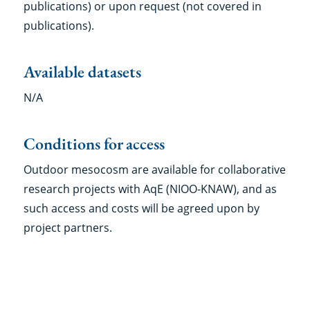
publications) or upon request (not covered in
publications).
Available datasets
N/A
Conditions for access
Outdoor mesocosm are available for collaborative
research projects with AqE (NIOO-KNAW), and as
such access and costs will be agreed upon by
project partners.