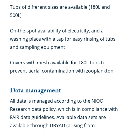
Tubs of different sizes are available (180L and
500L)
On-the-spot availability of electricity, and a
washing place with a tap for easy rinsing of tubs
and sampling equipment
Covers with mesh available for 180L tubs to
prevent aerial contamination with zooplankton
Data management
All data is managed according to the NIOO
Research data policy, which is in compliance with
FAIR data guidelines. Available data sets are
available through DRYAD (arising from