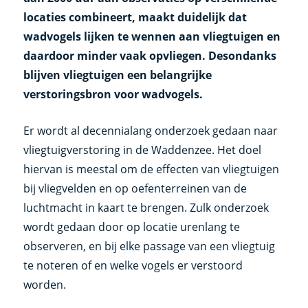
locaties combineert, maakt duidelijk dat
wadvogels lijken te wennen aan vliegtuigen en
daardoor minder vaak opvliegen. Desondanks
blijven vliegtuigen een belangrijke
verstoringsbron voor wadvogels.
Er wordt al decennialang onderzoek gedaan naar
vliegtuigverstoring in de Waddenzee. Het doel
hiervan is meestal om de effecten van vliegtuigen
bij vliegvelden en op oefenterreinen van de
luchtmacht in kaart te brengen. Zulk onderzoek
wordt gedaan door op locatie urenlang te
observeren, en bij elke passage van een vliegtuig
te noteren of en welke vogels er verstoord
worden.