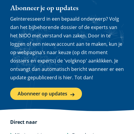
Abonneer je op updates
Geïnteresseerd in een bepaald onderwerp? Volg
dan het bijbehorende dossier of de experts van
het NIOO met verstand van zaken. Door in te
loggen of een nieuw account aan te maken, kun je
op webpagina's naar keuze (op dit moment
dossiers en experts) de 'volgknop' aanklikken. Je
ontvangt dan automatisch bericht wanneer er een
update gepubliceerd is hier. Tot dan!
Abonneer op updates
Direct naar