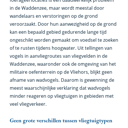
foerageerlocaties is een daadwerkelijk probleem
in de Waddenzee, maar wordt meestal door
wandelaars en verstoringen op de grond
veroorzaakt. Door hun aanwezigheid op de grond
kan een bepaald gebied gedurende lange tijd
ongeschikt worden gemaakt om voedsel te zoeken
of te rusten tijdens hoogwater. Uit tellingen van
vogels in aanvliegroutes van vliegvelden in de
Waddenzee, waaronder ook de omgeving van het
militaire oefenterrein op de Vliehors, blijkt geen
afname van wadvogels. Daarom is gewenning de
meest waarschijnlijke verklaring dat wadvogels
minder reageren op vliegtuigen in gebieden met
veel vliegverkeer.
Geen grote verschillen tussen vliegtuigtypen