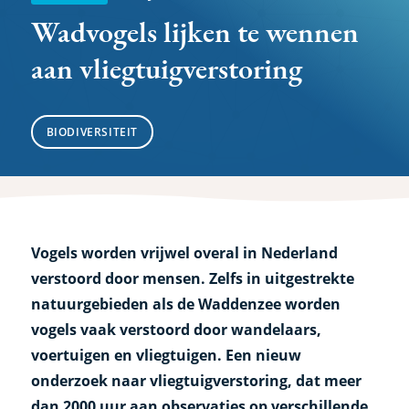
Wadvogels lijken te wennen
aan vliegtuigverstoring
BIODIVERSITEIT
Vogels worden vrijwel overal in Nederland
verstoord door mensen. Zelfs in uitgestrekte
natuurgebieden als de Waddenzee worden
vogels vaak verstoord door wandelaars,
voertuigen en vliegtuigen. Een nieuw
onderzoek naar vliegtuigverstoring, dat meer
dan 2000 uur aan observaties op verschillende