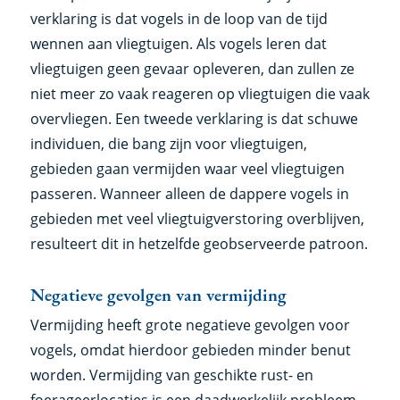
verklaring is dat vogels in de loop van de tijd
wennen aan vliegtuigen. Als vogels leren dat
vliegtuigen geen gevaar opleveren, dan zullen ze
niet meer zo vaak reageren op vliegtuigen die vaak
overvliegen. Een tweede verklaring is dat schuwe
individuen, die bang zijn voor vliegtuigen,
gebieden gaan vermijden waar veel vliegtuigen
passeren. Wanneer alleen de dappere vogels in
gebieden met veel vliegtuigverstoring overblijven,
resulteert dit in hetzelfde geobserveerde patroon.
Negatieve gevolgen van vermijding
Vermijding heeft grote negatieve gevolgen voor
vogels, omdat hierdoor gebieden minder benut
worden. Vermijding van geschikte rust- en