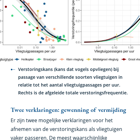
Verstoringskans (kans dat vogels opvliegen) bij
passage van verschillende soorten vliegtuigen in
relatie tot het aantal vliegtuigpassages per uur.
Rechts is de afgeleide totale verstoringsfrequentie.
Twee verklaringen: gewenning of vermijding
Er zijn twee mogelijke verklaringen voor het
afnemen van de verstoringskans als vliegtuigen
vaker passeren. De meest waarschijnlijke