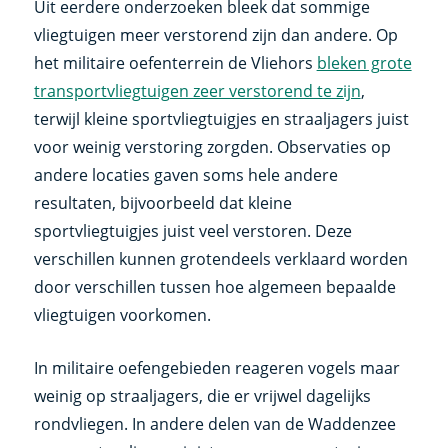
Uit eerdere onderzoeken bleek dat sommige
vliegtuigen meer verstorend zijn dan andere. Op
het militaire oefenterrein de Vliehors
bleken grote
transportvliegtuigen zeer verstorend te zijn
,
terwijl kleine sportvliegtuigjes en straaljagers juist
voor weinig verstoring zorgden. Observaties op
andere locaties gaven soms hele andere
resultaten, bijvoorbeeld dat kleine
sportvliegtuigjes juist veel verstoren. Deze
verschillen kunnen grotendeels verklaard worden
door verschillen tussen hoe algemeen bepaalde
vliegtuigen voorkomen.
In militaire oefengebieden reageren vogels maar
weinig op straaljagers, die er vrijwel dagelijks
rondvliegen. In andere delen van de Waddenzee