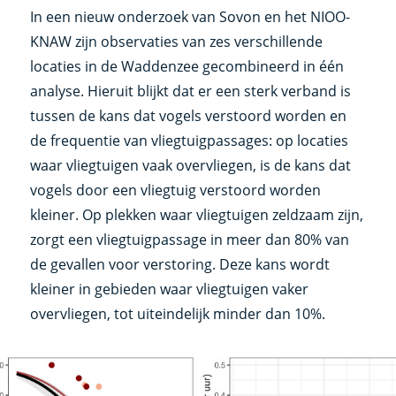
In een nieuw onderzoek van Sovon en het NIOO-
KNAW zijn observaties van zes verschillende
locaties in de Waddenzee gecombineerd in één
analyse. Hieruit blijkt dat er een sterk verband is
tussen de kans dat vogels verstoord worden en
de frequentie van vliegtuigpassages: op locaties
waar vliegtuigen vaak overvliegen, is de kans dat
vogels door een vliegtuig verstoord worden
kleiner. Op plekken waar vliegtuigen zeldzaam zijn,
zorgt een vliegtuigpassage in meer dan 80% van
de gevallen voor verstoring. Deze kans wordt
kleiner in gebieden waar vliegtuigen vaker
overvliegen, tot uiteindelijk minder dan 10%.