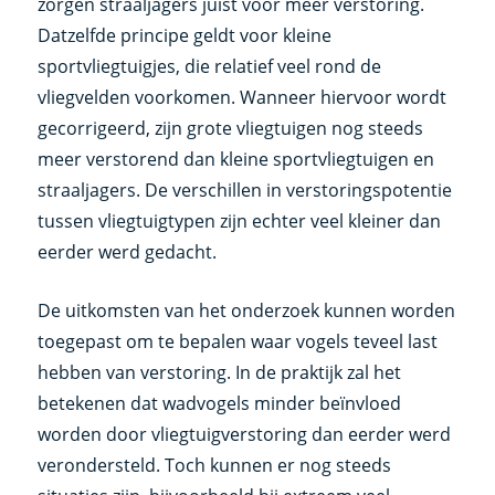
zorgen straaljagers juist voor meer verstoring.
Datzelfde principe geldt voor kleine
sportvliegtuigjes, die relatief veel rond de
vliegvelden voorkomen. Wanneer hiervoor wordt
gecorrigeerd, zijn grote vliegtuigen nog steeds
meer verstorend dan kleine sportvliegtuigen en
straaljagers. De verschillen in verstoringspotentie
tussen vliegtuigtypen zijn echter veel kleiner dan
eerder werd gedacht.
De uitkomsten van het onderzoek kunnen worden
toegepast om te bepalen waar vogels teveel last
hebben van verstoring. In de praktijk zal het
betekenen dat wadvogels minder beïnvloed
worden door vliegtuigverstoring dan eerder werd
verondersteld. Toch kunnen er nog steeds