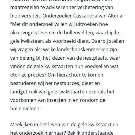
maatregelen te adviseren ter verbetering van
biodiversiteit. Onderzoeker Cassandra van Altena:
“Met dit onderzoek willen wij uitzoeken hoe
akkervogels leven in de bollenvelden, waarbij de
gele kwikstaart als voorbeeld dient. Daarbij stellen
wij vragen als: welke landschapskenmerken zijn
van belang bij het kiezen van de nestplaats, waar
vinden de gele kwikstaarten hun voedsel en wat
eten ze precies? Om hierachter te komen
bestuderen wij het nestsucces, dieet en
landgebruik van gele kwikstaarten evenals het
voorkomen van insecten in en rondom de
bollenvelden.”
Meekijken in het leven van de gele kwikstaart en
het onderzoek hiernaar? Bekijk onderstaande