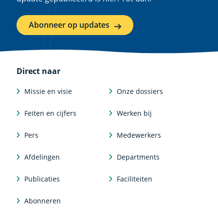
Abonneer op updates
Direct naar
Missie en visie
Onze dossiers
Feiten en cijfers
Werken bij
Pers
Medewerkers
Afdelingen
Departments
Publicaties
Faciliteiten
Abonneren