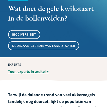
Wat doet de gele kwikstaart
in de bollenvelden?
BIODIVERSITEIT
DUURZAAM GEBRUIK VAN LAND & WATER
EXPERTS
Toon experts in artikel
+
Terwijl de dalende trend van veel akkervogels
landelijk nog doorzet, lijkt de populatie van