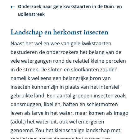
Onderzoek naar gele kwikstaarten in de Duin- en
Bollenstreek
Landschap en herkomst insecten
Naast het wel en wee van gele kwikstaarten
bestuderen de onderzoekers het belang van de
vele watergangen rond de relatief kleine percelen
in de streek. De sloten en slootkanten zouden
namelijk wel eens een belangrijke bron van
insecten kunnen zijn in plaats van het intensief
gebruikte land. Een aantal groepen insecten zoals
dansmuggen, libellen, haften en schietmotten
leven als larve in het water, maar komen als imago
(adult) het water uit, ook wel emergeren
genoemd. Zou het kleinschalige landschap met