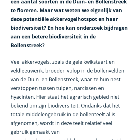
een aantal soorten in de Duin- en Bollenstreek
te floreren. Maar wat weten we eigenlijk van
deze potentiële akkervogelhotspot en haar
biodiversiteit? En hoe kan onderzoek bijdragen
aan een betere biodiversiteit in de
Bollenstreek?
Veel akkervogels, zoals de gele kwikstaart en
veldleeuwerik, broeden volop in de bollenvelden
van de Duin- en Bollenstreek, waar ze hun nest
verstoppen tussen tulpen, narcissen en
hyacinten. Hier staat het agrarisch gebied niet
bekend om zijn biodiversiteit. Ondanks dat het
totale middelengebruik in de bollenteelt al is
afgenomen, wordt in deze teelt relatief veel
gebruik gemaakt van