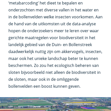
‘metabarcoding’ het dieet te bepalen en
onderzochten met diverse vallen in het water en
in de bollenvelden welke insecten voorkomen. Aan
de hand van de uitkomsten uit de data-analyse
hopen de onderzoekers meer te leren over waar
gerichte maatregelen voor biodiversiteit in het
landelijk gebied van de Duin- en Bollenstreek
daadwerkelijk nuttig zijn om akkervogels, insecten,
maar ook het unieke landschap beter te kunnen
beschermen. Zo zou het ecologisch beheren van
sloten bijvoorbeeld niet alleen de biodiversiteit in
de sloten, maar ook in de omliggende
bollenvelden een boost kunnen geven.