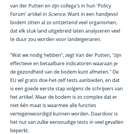
van der Putten en zijn collega's in hun 'Policy
Forum' artikel in
Science
. Want in een handjevol
bodem zitten al zo ontzettend veel organismen,
dat elk stuk land uitgebreid laten analyseren veel
te duur zou worden voor landeigenaren.
"Wat we nodig hebben", zegt Van der Putten, "zijn
effectieve en betaalbare indicatoren waaraan je
de gezondheid van de bodem kunt afmeten." De
EU wil gratis doe-het-zelf tests aanbieden, en dat
is een goede eerste stap volgens de schrijvers van
het artikel. Maar de bodem is zo complex dat er
niet één maat is waarmee alle functies
vertegenwoordigd kunnen worden. Daardoor is
het nut van zulke eenvoudige tests in veel gevallen
beperkt.