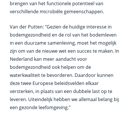
brengen van het functionele potentieel van
verschillende microbiële gemeenschappen.
Van der Putten: "Gezien de huidige interesse in
bodemgezondheid en de rol van het bodemleven
in een duurzame samenleving, moet het mogelijk
zijn om van de nieuwe wet een succes te maken. In
Nederland kan meer aandacht voor
bodemgezondheid ook helpen om de
waterkwaliteit te bevorderen. Daardoor kunnen
deze twee Europese beleidsvelden elkaar
versterken, in plaats van een dubbele last op te
leveren. Uiteindelijk hebben we allemaal belang bij
een gezonde leefomgeving."