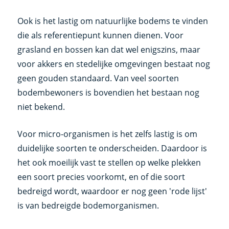
Ook is het lastig om natuurlijke bodems te vinden
die als referentiepunt kunnen dienen. Voor
grasland en bossen kan dat wel enigszins, maar
voor akkers en stedelijke omgevingen bestaat nog
geen gouden standaard. Van veel soorten
bodembewoners is bovendien het bestaan nog
niet bekend.
Voor micro-organismen is het zelfs lastig is om
duidelijke soorten te onderscheiden. Daardoor is
het ook moeilijk vast te stellen op welke plekken
een soort precies voorkomt, en of die soort
bedreigd wordt, waardoor er nog geen 'rode lijst'
is van bedreigde bodemorganismen.