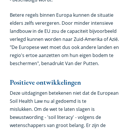
Betere regels binnen Europa kunnen de situatie
elders zelfs verergeren. Door minder intensieve
landbouw in de EU zou de capaciteit bijvoorbeeld
verlegd kunnen worden naar Zuid-Amerika of Azië.
"De Europese wet moet dus ook andere landen en
regio's ertoe aanzetten om hun eigen bodem te
beschermen", benadrukt Van der Putten.
Positieve ontwikkelingen
Deze uitdagingen betekenen niet dat de European
Soil Health Law nu al gedoemd is te
mislukken. Om de wet te laten slagen is
bewustwording - 'soil literacy' - volgens de
wetenschappers van groot belang. Er zijn de