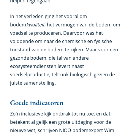
helpen tegengaan.
In het verleden ging het vooral om
bodem
kwaliteit
: het vermogen van de bodem om
voedsel te produceren. Daarvoor was het
voldoende om naar de chemische en fysische
toestand van de bodem te kijken. Maar voor een
gezonde bodem, die tal van andere
ecosysteemdiensten levert naast
voedselproductie, telt ook biologisch gezien de
juiste samenstelling.
Goede indicatoren
Zo'n inclusieve kijk ontbrak tot nu toe, en dat
betekent al gelijk een grote uitdaging voor de
nieuwe wet, schrijven NIOO-bodemexpert Wim