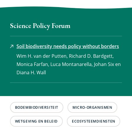
Science Policy Forum
Soil biodiversity needs policy without borders
Wim H. van der Putten, Richard D. Bardgett,
Monica Farfan, Luca Montanarella, Johan Six en
Diana H. Wall
BODEMBIODIVERSITEIT
MICRO-ORGANISMEN
WETGEVING EN BELEID
ECOSYSTEEMDIENSTEN