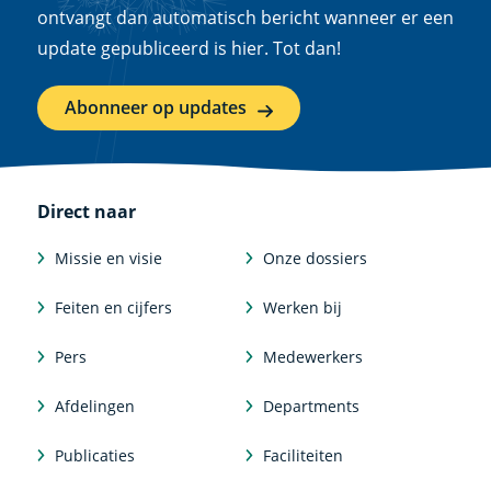
ontvangt dan automatisch bericht wanneer er een
update gepubliceerd is hier. Tot dan!
Abonneer op updates
Direct naar
Missie en visie
Onze dossiers
Feiten en cijfers
Werken bij
Pers
Medewerkers
Afdelingen
Departments
Publicaties
Faciliteiten