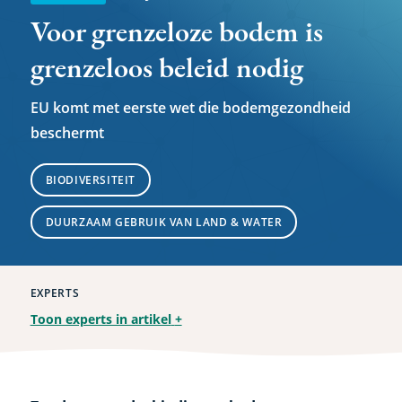
Voor grenzeloze bodem is
grenzeloos beleid nodig
EU komt met eerste wet die bodemgezondheid
beschermt
BIODIVERSITEIT
DUURZAAM GEBRUIK VAN LAND & WATER
EXPERTS
Toon experts in artikel
+