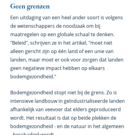
Geen grenzen
Een uitdaging van een heel ander soort is volgens
de wetenschappers de noodzaak om bij
maatregelen op een globale schaal te denken.
"Beleid", schrijven ze in het artikel, "moet niet
alleen gericht zijn op één land of een unie van
landen, maar moet er ook voor zorgen dat landen
geen negatieve impact hebben op elkaars
bodemgezondheid."
Bodemgezondheid stopt niet bij de grens. Zo is
intensieve landbouw in geïndustrialiseerde landen
afhankelijk van veevoer dat elders geproduceerd
wordt. Het resultaat is dat op beide plekken de
bodemgezondheid - en de natuur in het algemeen
- beschadigd wordt.