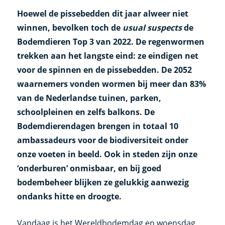
Hoewel de pissebedden dit jaar alweer niet
winnen, bevolken toch de
usual suspects
de
Bodemdieren Top 3 van 2022. De regenwormen
trekken aan het langste eind: ze eindigen net
voor de spinnen en de pissebedden. De 2052
waarnemers vonden wormen bij meer dan 83%
van de Nederlandse tuinen, parken,
schoolpleinen en zelfs balkons. De
Bodemdierendagen brengen in totaal 10
ambassadeurs voor de biodiversiteit onder
onze voeten in beeld. Ook in steden zijn onze
‘onderburen’ onmisbaar, en bij goed
bodembeheer blijken ze gelukkig aanwezig
ondanks hitte en droogte.
Vandaag is het Wereldbodemdag en woensdag