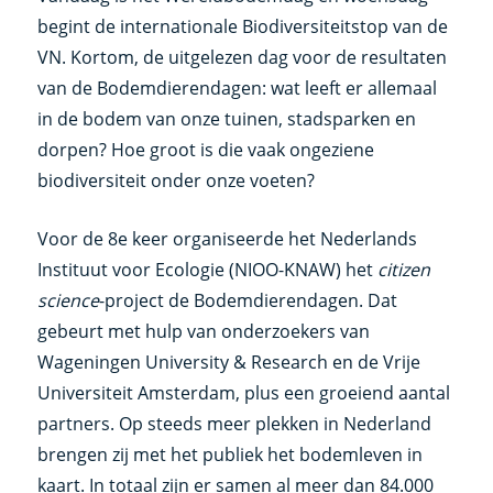
begint de internationale Biodiversiteitstop van de
VN. Kortom, de uitgelezen dag voor de resultaten
van de Bodemdierendagen: wat leeft er allemaal
in de bodem van onze tuinen, stadsparken en
dorpen? Hoe groot is die vaak ongeziene
biodiversiteit onder onze voeten?
Voor de 8e keer organiseerde het Nederlands
Instituut voor Ecologie (NIOO-KNAW) het
citizen
science
-project de Bodemdierendagen. Dat
gebeurt met hulp van onderzoekers van
Wageningen University & Research en de Vrije
Universiteit Amsterdam, plus een groeiend aantal
partners. Op steeds meer plekken in Nederland
brengen zij met het publiek het bodemleven in
kaart. In totaal zijn er samen al meer dan 84.000