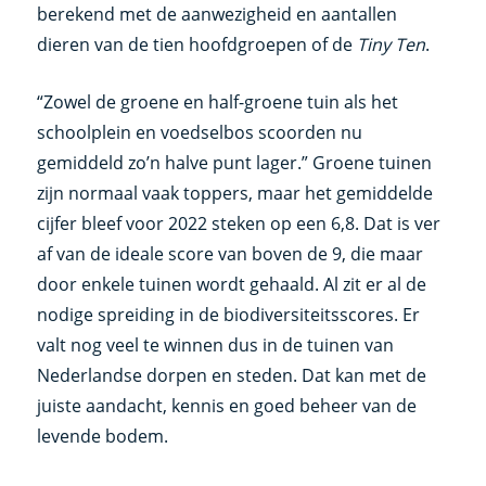
berekend met de aanwezigheid en aantallen
dieren van de tien hoofdgroepen of de
Tiny Ten
.
“Zowel de groene en half-groene tuin als het
schoolplein en voedselbos scoorden nu
gemiddeld zo’n halve punt lager.” Groene tuinen
zijn normaal vaak toppers, maar het gemiddelde
cijfer bleef voor 2022 steken op een 6,8. Dat is ver
af van de ideale score van boven de 9, die maar
door enkele tuinen wordt gehaald. Al zit er al de
nodige spreiding in de biodiversiteitsscores. Er
valt nog veel te winnen dus in de tuinen van
Nederlandse dorpen en steden. Dat kan met de
juiste aandacht, kennis en goed beheer van de
levende bodem.