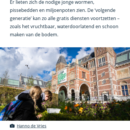
Er lieten zich de nodige jonge wormen,
pissebedden en miljoenpoten zien. De ‘volgende
generatie’ kan zo alle gratis diensten voortzetten –
zoals het vruchtbaar, waterdoorlatend en schoon
maken van de bodem.
Hanno de Vries