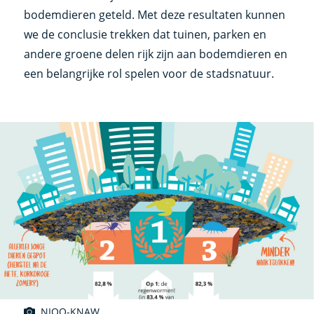
bodemdieren geteld. Met deze resultaten kunnen
we de conclusie trekken dat tuinen, parken en
andere groene delen rijk zijn aan bodemdieren en
een belangrijke rol spelen voor de stadsnatuur.
NIOO-KNAW