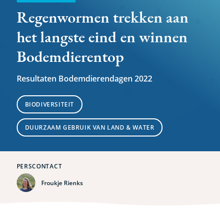
Regenwormen trekken aan
het langste eind en winnen
Bodemdierentop
Resultaten Bodemdierendagen 2022
BIODIVERSITEIT
DUURZAAM GEBRUIK VAN LAND & WATER
PERSCONTACT
Froukje Rienks