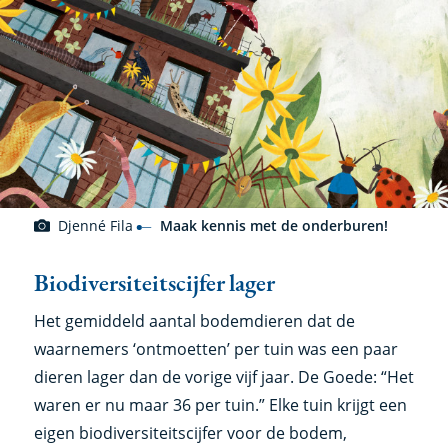
Djenné Fila
Maak kennis met de onderburen!
Biodiversiteitscijfer lager
Het gemiddeld aantal bodemdieren dat de
waarnemers ‘ontmoetten’ per tuin was een paar
dieren lager dan de vorige vijf jaar. De Goede: “Het
waren er nu maar 36 per tuin.” Elke tuin krijgt een
eigen biodiversiteitscijfer voor de bodem,