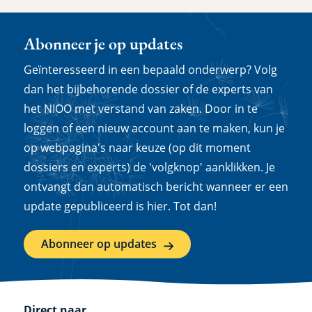
Abonneer je op updates
Geïnteresseerd in een bepaald onderwerp? Volg
dan het bijbehorende dossier of de experts van
het NIOO met verstand van zaken. Door in te
loggen of een nieuw account aan te maken, kun je
op webpagina's naar keuze (op dit moment
dossiers en experts) de 'volgknop' aanklikken. Je
ontvangt dan automatisch bericht wanneer er een
update gepubliceerd is hier. Tot dan!
Abonneer op updates
Direct naar