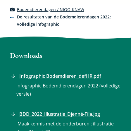
Bodemdierendagen / NIOO-KNAW
De resultaten van de Bodemdierendagen 2022:
volledige infographic
Downloads
Infographic Bodemdieren_defHR.pdf
Infographic Bodemdierendagen 2022 (volledige
versie)
BDD_2022_Illustratie_Djenné-Fila.jpg
'Maak kennis met de onderburen': illustratie