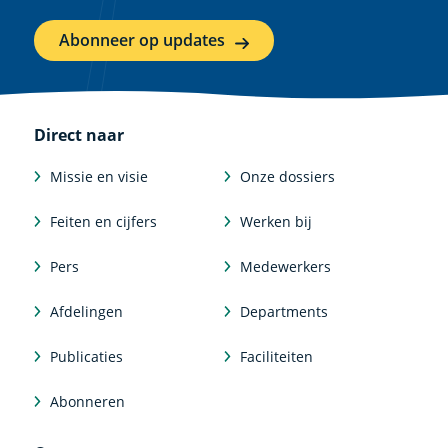
Abonneer op updates
Direct naar
Missie en visie
Onze dossiers
Feiten en cijfers
Werken bij
Pers
Medewerkers
Afdelingen
Departments
Publicaties
Faciliteiten
Abonneren