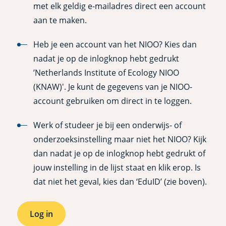
met elk geldig e-mailadres direct een account
aan te maken.
Heb je een account van het NIOO? Kies dan
nadat je op de inlogknop hebt gedrukt
’Netherlands Institute of Ecology NIOO
(KNAW)'. Je kunt de gegevens van je NIOO-
account gebruiken om direct in te loggen.
Werk of studeer je bij een onderwijs- of
onderzoeksinstelling maar niet het NIOO? Kijk
dan nadat je op de inlogknop hebt gedrukt of
jouw instelling in de lijst staat en klik erop. Is
dat niet het geval, kies dan ‘EduID’ (zie boven).
Log in