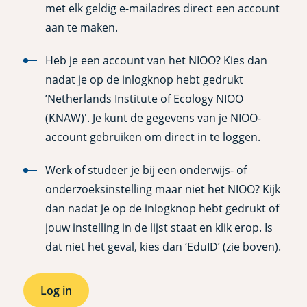
met elk geldig e-mailadres direct een account
aan te maken.
Heb je een account van het NIOO? Kies dan
nadat je op de inlogknop hebt gedrukt
’Netherlands Institute of Ecology NIOO
(KNAW)'. Je kunt de gegevens van je NIOO-
account gebruiken om direct in te loggen.
Werk of studeer je bij een onderwijs- of
onderzoeksinstelling maar niet het NIOO? Kijk
dan nadat je op de inlogknop hebt gedrukt of
jouw instelling in de lijst staat en klik erop. Is
dat niet het geval, kies dan ‘EduID’ (zie boven).
Log in