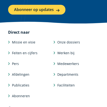
Abonneer op updates
Direct naar
Missie en visie
Onze dossiers
Feiten en cijfers
Werken bij
Pers
Medewerkers
Afdelingen
Departments
Publicaties
Faciliteiten
Abonneren