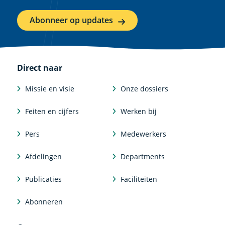
Abonneer op updates
Direct naar
Missie en visie
Onze dossiers
Feiten en cijfers
Werken bij
Pers
Medewerkers
Afdelingen
Departments
Publicaties
Faciliteiten
Abonneren