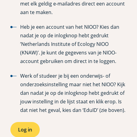
met elk geldig e-mailadres direct een account
aan te maken.
Heb je een account van het NIOO? Kies dan
nadat je op de inlogknop hebt gedrukt
’Netherlands Institute of Ecology NIOO
(KNAW)'. Je kunt de gegevens van je NIOO-
account gebruiken om direct in te loggen.
Werk of studeer je bij een onderwijs- of
onderzoeksinstelling maar niet het NIOO? Kijk
dan nadat je op de inlogknop hebt gedrukt of
jouw instelling in de lijst staat en klik erop. Is
dat niet het geval, kies dan ‘EduID’ (zie boven).
Log in