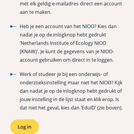
met elk geldig e-mailadres direct een account
aan te maken.
Heb je een account van het NIOO? Kies dan
nadat je op de inlogknop hebt gedrukt
’Netherlands Institute of Ecology NIOO
(KNAW)'. Je kunt de gegevens van je NIOO-
account gebruiken om direct in te loggen.
Werk of studeer je bij een onderwijs- of
onderzoeksinstelling maar niet het NIOO? Kijk
dan nadat je op de inlogknop hebt gedrukt of
jouw instelling in de lijst staat en klik erop. Is
dat niet het geval, kies dan ‘EduID’ (zie boven).
Log in