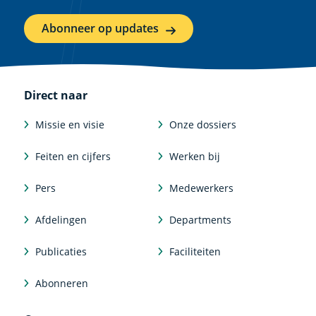
Abonneer op updates
Direct naar
Missie en visie
Onze dossiers
Feiten en cijfers
Werken bij
Pers
Medewerkers
Afdelingen
Departments
Publicaties
Faciliteiten
Abonneren