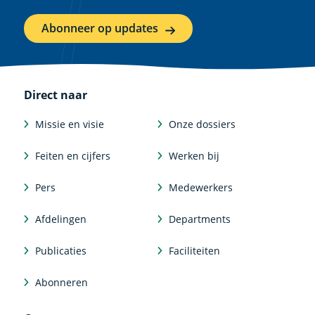
Abonneer op updates
Direct naar
Missie en visie
Onze dossiers
Feiten en cijfers
Werken bij
Pers
Medewerkers
Afdelingen
Departments
Publicaties
Faciliteiten
Abonneren