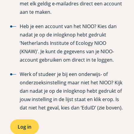
met elk geldig e-mailadres direct een account
aan te maken.
Heb je een account van het NIOO? Kies dan
nadat je op de inlogknop hebt gedrukt
’Netherlands Institute of Ecology NIOO
(KNAW)'. Je kunt de gegevens van je NIOO-
account gebruiken om direct in te loggen.
Werk of studeer je bij een onderwijs- of
onderzoeksinstelling maar niet het NIOO? Kijk
dan nadat je op de inlogknop hebt gedrukt of
jouw instelling in de lijst staat en klik erop. Is
dat niet het geval, kies dan ‘EduID’ (zie boven).
Log in