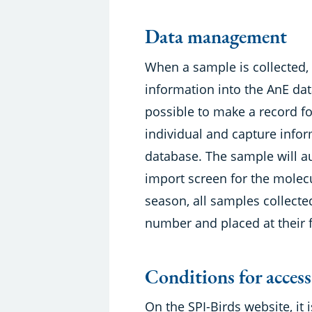
Data management
When a sample is collected, 
information into the AnE dat
possible to make a record fo
individual and capture infor
database. The sample will au
import screen for the molecu
season, all samples collected
number and placed at their f
Conditions for access
On the SPI-Birds website, it i