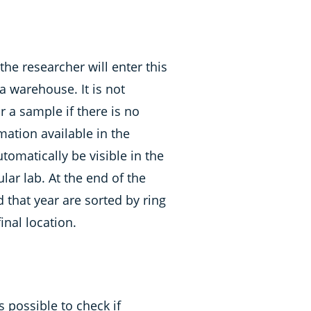
the researcher will enter this
a warehouse. It is not
r a sample if there is no
mation available in the
tomatically be visible in the
lar lab. At the end of the
 that year are sorted by ring
inal location.
s possible to check if