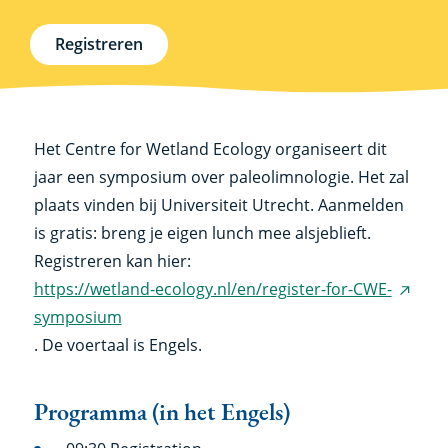
Registreren
Het Centre for Wetland Ecology organiseert dit
jaar een symposium over paleolimnologie. Het zal
plaats vinden bij Universiteit Utrecht. Aanmelden
is gratis: breng je eigen lunch mee alsjeblieft.
Registreren kan hier:
https://wetland-ecology.nl/en/register-for-CWE-
(exter
symposium
link)
. De voertaal is Engels.
Programma (in het Engels)