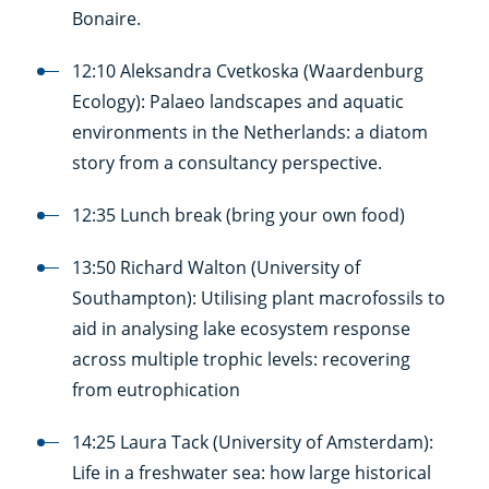
Bonaire.
12:10 Aleksandra Cvetkoska (Waardenburg
Ecology): Palaeo landscapes and aquatic
environments in the Netherlands: a diatom
story from a consultancy perspective.
12:35 Lunch break (bring your own food)
13:50 Richard Walton (University of
Southampton): Utilising plant macrofossils to
aid in analysing lake ecosystem response
across multiple trophic levels: recovering
from eutrophication
14:25 Laura Tack (University of Amsterdam):
Life in a freshwater sea: how large historical