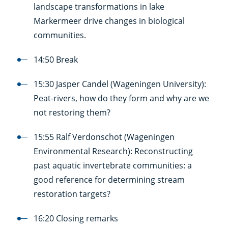
landscape transformations in lake
Markermeer drive changes in biological
communities.
14:50 Break
15:30 Jasper Candel (Wageningen University):
Peat-rivers, how do they form and why are we
not restoring them?
15:55 Ralf Verdonschot (Wageningen
Environmental Research): Reconstructing
past aquatic invertebrate communities: a
good reference for determining stream
restoration targets?
16:20 Closing remarks