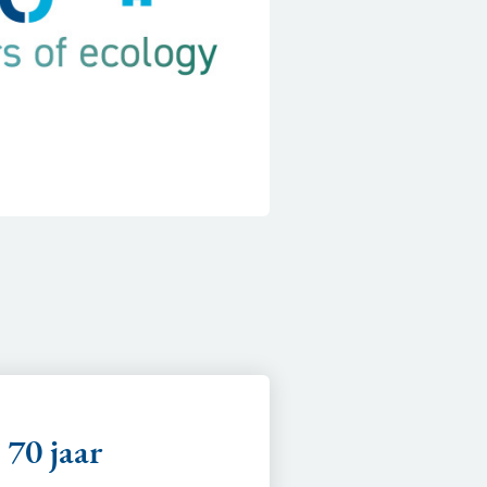
 70 jaar