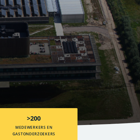
>200
MEDEWERKERS EN
GASTONDERZOEKERS